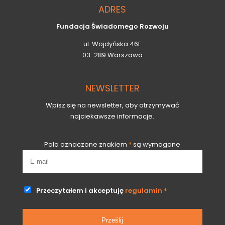
ADRES
Fundacja Świadomego Rozwoju
ul. Wojdyńska 46E
03-289 Warszawa
NEWSLETTER
Wpisz się na newsletter, aby otrzymywać
najciekawsze informacje.
Pola oznaczone znakiem
*
są wymagane
Przeczytałem i akceptuję
regulamin
*