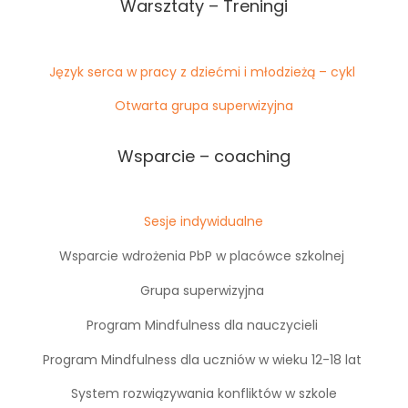
Warsztaty – Treningi
Język serca w pracy z dziećmi i młodzieżą – cykl
Otwarta grupa superwizyjna
Wsparcie – coaching
Sesje indywidualne
Wsparcie wdrożenia PbP w placówce szkolnej
Grupa superwizyjna
Program Mindfulness dla nauczycieli
Program Mindfulness dla uczniów w wieku 12-18 lat
System rozwiązywania konfliktów w szkole