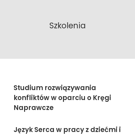
Szkolenia
Studium rozwiązywania
konfliktów w oparciu o Kręgi
Naprawcze
Język Serca w pracy z dziećmi i