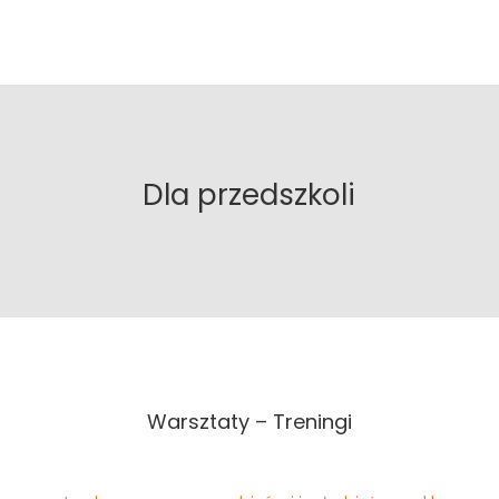
Dla przedszkoli
Warsztaty – Treningi