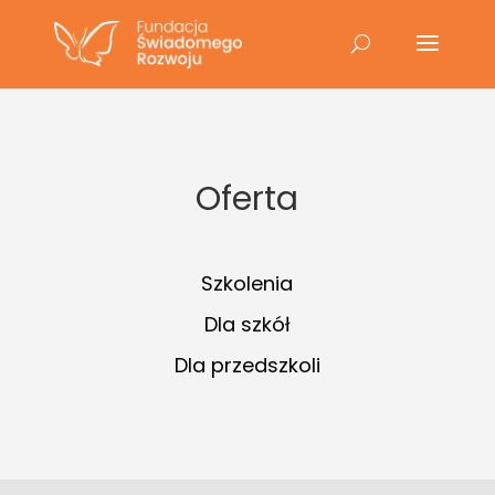
Oferta
Szkolenia
Dla szkół
Dla przedszkoli